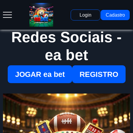
Login
Cadastro
Redes Sociais -
ea bet
JOGAR ea bet
REGISTRO