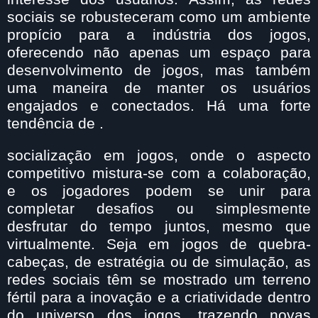
sociais se robusteceram como um ambiente
propício para a indústria dos jogos,
oferecendo não apenas um espaço para
desenvolvimento de jogos, mas também
uma maneira de manter os usuários
engajados e conectados. Há uma forte
tendência de .
socialização em jogos, onde o aspecto
competitivo mistura-se com a colaboração,
e os jogadores podem se unir para
completar desafios ou simplesmente
desfrutar do tempo juntos, mesmo que
virtualmente. Seja em jogos de quebra-
cabeças, de estratégia ou de simulação, as
redes sociais têm se mostrado um terreno
fértil para a inovação e a criatividade dentro
do universo dos jogos, trazendo novas